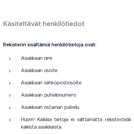
Käsiteltävät henkilötiedot
Rekisterin sisältämiä henkilötietoja ovat:
Asiakkaan nimi
Asiakkaan osoite
Asiakkaan sähköpostiosoite
Asiakkaan puhelinnumero
Asiakkaan ostaman palvelu
Huom! Kaikkia tietoja ei välttämättä rekisteröidä
kaikista asiakkaista.