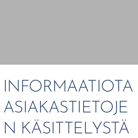
INFORMAATIOTA
ASIAKASTIETOJE
N KÄSITTELYSTÄ